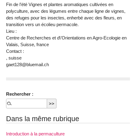
Fin de l’été Vignes et plantes aromatiques cultivées en
polyculture, avec des légumes entre chaque ligne de vignes,
des refuges pour les insectes, enherbé avec des fleurs, en
transition vers un écolieu permacole.
Lieu :
Centre de Recherches et d\’Orientations en Agro-Ecologie en
Valais
,
Suisse
, france
Contact :
, suisse
gaet128@bluemail.ch
Rechercher :
Dans la même rubrique
Introduction à la permaculture