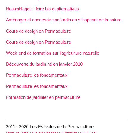
NaturaNages - foire bio et alternatives
Aménager et concevoir son jardin en s’inspirant de la nature
Cours de design en Permaculture
Cours de design en Permaculture
Week-end de formation sur l’agriculture naturelle
Découverte du jardin né en janvier 2010
Permaculture les fondamentaux
Permaculture les fondamentaux
Formation de jardinier en permaculture
2011 - 2026 Les Estivales de la Permaculture