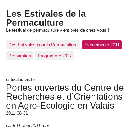
Les Estivales de la
Permaculture
Le festival de permaculture vient près de chez vous !
Des Estivales pour la Permaculture
Evenements 2011
Préparation
Programme 2012
estivales:visite
Portes ouvertes du Centre de
Recherches et d’Orientations
en Agro-Ecologie en Valais
2011-08-31
jeudi 11 août 2011
,
par