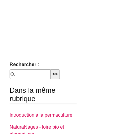
Rechercher :
Dans la même
rubrique
Introduction à la permaculture
NaturaNages - foire bio et