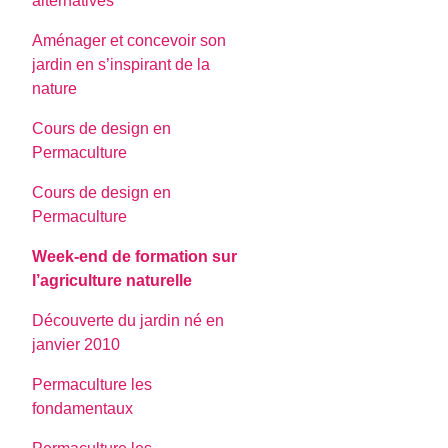
alternatives
Aménager et concevoir son
jardin en s’inspirant de la
nature
Cours de design en
Permaculture
Cours de design en
Permaculture
Week-end de formation sur
l’agriculture naturelle
Découverte du jardin né en
janvier 2010
Permaculture les
fondamentaux