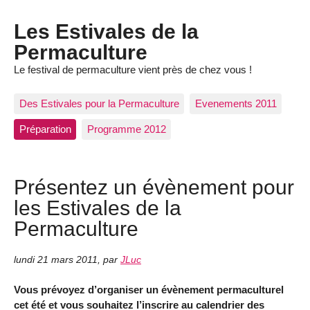
Les Estivales de la
Permaculture
Le festival de permaculture vient près de chez vous !
Des Estivales pour la Permaculture
Evenements 2011
Préparation
Programme 2012
Présentez un évènement pour
les Estivales de la
Permaculture
lundi 21 mars 2011
,
par
JLuc
Vous prévoyez d’organiser un évènement permaculturel
cet été et vous souhaitez l’inscrire au calendrier des