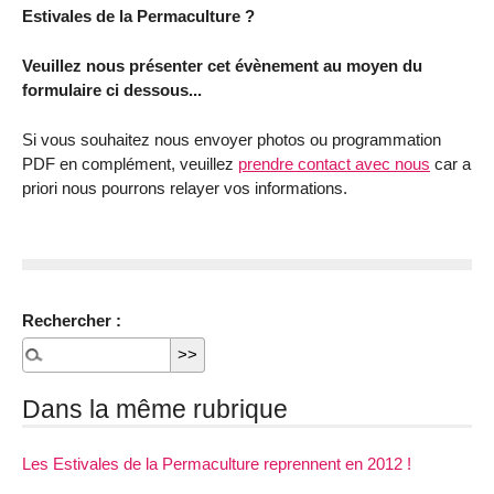
Estivales de la Permaculture ?
Veuillez nous présenter cet évènement au moyen du
formulaire ci dessous...
Si vous souhaitez nous envoyer photos ou programmation
PDF en complément, veuillez
prendre contact avec nous
car a
priori nous pourrons relayer vos informations.
Rechercher :
Dans la même rubrique
Les Estivales de la Permaculture reprennent en 2012 !