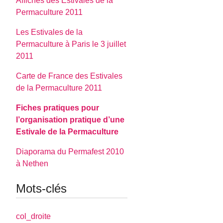
Affiches des Estivales de la
Permaculture 2011
Les Estivales de la
Permaculture à Paris le 3 juillet
2011
Carte de France des Estivales
de la Permaculture 2011
Fiches pratiques pour
l’organisation pratique d’une
Estivale de la Permaculture
Diaporama du Permafest 2010
à Nethen
Mots-clés
col_droite