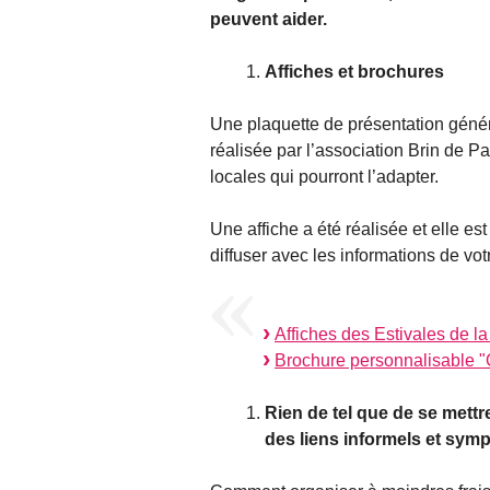
peuvent aider.
Affiches et brochures
Une plaquette de présentation généra
réalisée par l’association Brin de Pa
locales qui pourront l’adapter.
Une affiche a été réalisée et elle est
diffuser avec les informations de vo
Affiches des Estivales de l
Brochure personnalisable "
Rien de tel que de se mettr
des liens informels et sym