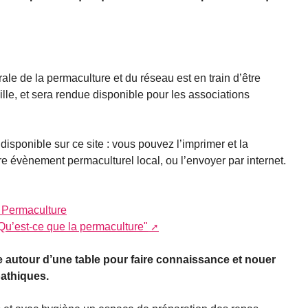
le de la permaculture et du réseau est en train d’être
ille, et sera rendue disponible pour les associations
 disponible sur ce site : vous pouvez l’imprimer et la
tre évènement permaculturel local, ou l’envoyer par internet.
a Permaculture
Qu’est-ce que la permaculture"
e autour d’une table pour faire connaissance et nouer
pathiques.