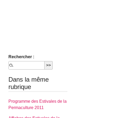
Rechercher :
Dans la même
rubrique
Programme des Estivales de la
Permaculture 2011