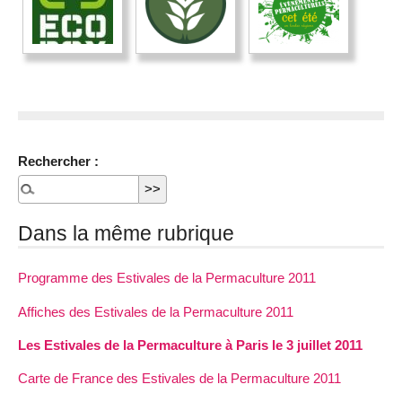
Rechercher :
Dans la même rubrique
Programme des Estivales de la Permaculture 2011
Affiches des Estivales de la Permaculture 2011
Les Estivales de la Permaculture à Paris le 3 juillet 2011
Carte de France des Estivales de la Permaculture 2011