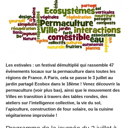
Les estivales : un festival démultiplié qui rassemble 47
évènements locaux sur la permaculture dans toutes les
régions de France. A Paris, cela se passe le 3 juillet au
jardin partagé Ecobox dans le 18ème ! Venez découvrir la
permaculture (voir plus bas), ainsi que le mouvement des
Villes en transition à travers des tables rondes, des
ateliers sur l’intelligence collective, la vie du sol,
l’apiculture, construction de four solaire, ou la cuisine
végétarienne improvisée !