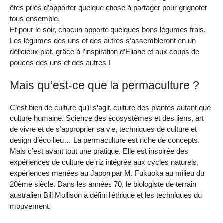
êtes priés d’apporter quelque chose à partager pour grignoter
tous ensemble.
Et pour le soir, chacun apporte quelques bons légumes frais.
Les légumes des uns et des autres s’assembleront en un
délicieux plat, grâce à l’inspiration d’Eliane et aux coups de
pouces des uns et des autres !
Mais qu’est-ce que la permaculture ?
C’est bien de culture qu’il s’agit, culture des plantes autant que
culture humaine. Science des écosystèmes et des liens, art
de vivre et de s’approprier sa vie, techniques de culture et
design d’éco lieu… La permaculture est riche de concepts.
Mais c’est avant tout une pratique. Elle est inspirée des
expériences de culture de riz intégrée aux cycles naturels,
expériences menées au Japon par M. Fukuoka au milieu du
20ème siècle. Dans les années 70, le biologiste de terrain
australien Bill Mollison a défini l’éthique et les techniques du
mouvement.