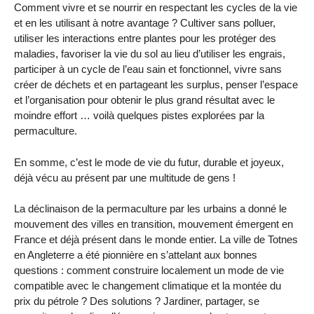
Comment vivre et se nourrir en respectant les cycles de la vie
et en les utilisant à notre avantage ? Cultiver sans polluer,
utiliser les interactions entre plantes pour les protéger des
maladies, favoriser la vie du sol au lieu d’utiliser les engrais,
participer à un cycle de l’eau sain et fonctionnel, vivre sans
créer de déchets et en partageant les surplus, penser l’espace
et l’organisation pour obtenir le plus grand résultat avec le
moindre effort … voilà quelques pistes explorées par la
permaculture.
En somme, c’est le mode de vie du futur, durable et joyeux,
déjà vécu au présent par une multitude de gens !
La déclinaison de la permaculture par les urbains a donné le
mouvement des villes en transition, mouvement émergent en
France et déjà présent dans le monde entier. La ville de Totnes
en Angleterre a été pionnière en s’attelant aux bonnes
questions : comment construire localement un mode de vie
compatible avec le changement climatique et la montée du
prix du pétrole ? Des solutions ? Jardiner, partager, se