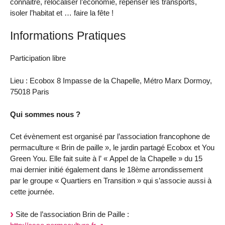
connaitre, relocaliser l’économie, repenser les transports,
isoler l’habitat et … faire la fête !
Informations Pratiques
Participation libre
Lieu : Ecobox 8 Impasse de la Chapelle, Métro Marx Dormoy,
75018 Paris
Qui sommes nous ?
Cet évènement est organisé par l’association francophone de
permaculture « Brin de paille », le jardin partagé Ecobox et You
Green You. Elle fait suite à l’ « Appel de la Chapelle » du 15
mai dernier initié également dans le 18ème arrondissement
par le groupe « Quartiers en Transition » qui s’associe aussi à
cette journée.
Site de l’association Brin de Paille :