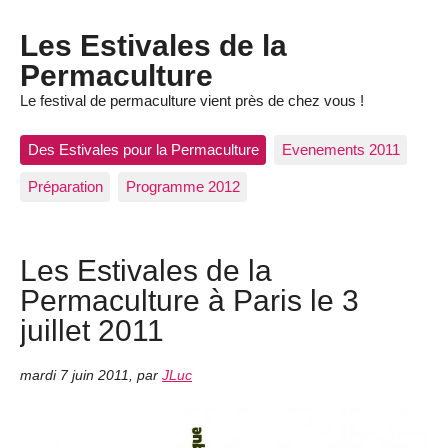
Les Estivales de la
Permaculture
Le festival de permaculture vient près de chez vous !
Des Estivales pour la Permaculture
Evenements 2011
Préparation
Programme 2012
Les Estivales de la
Permaculture à Paris le 3
juillet 2011
mardi 7 juin 2011
,
par
JLuc