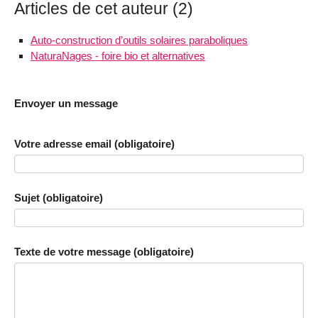
Articles de cet auteur (2)
Auto-construction d’outils solaires paraboliques
NaturaNages - foire bio et alternatives
Envoyer un message
Votre adresse email (obligatoire)
Sujet (obligatoire)
Texte de votre message (obligatoire)