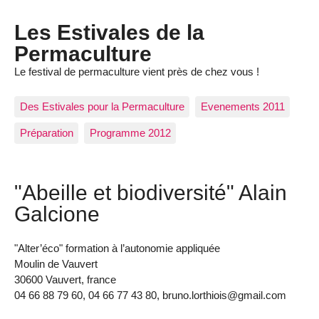
Les Estivales de la
Permaculture
Le festival de permaculture vient près de chez vous !
Des Estivales pour la Permaculture
Evenements 2011
Préparation
Programme 2012
"Abeille et biodiversité" Alain
Galcione
"Alter’éco" formation à l’autonomie appliquée
Moulin de Vauvert
30600 Vauvert, france
04 66 88 79 60, 04 66 77 43 80, bruno.lorthiois@gmail.com