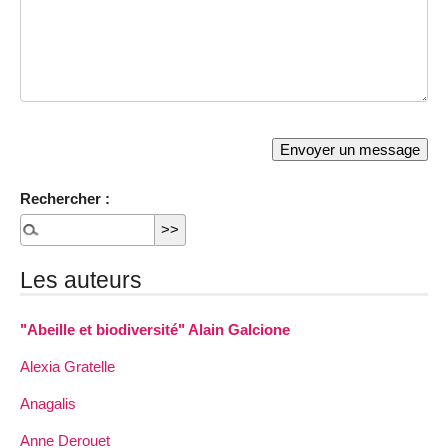
Rechercher :
Les auteurs
"Abeille et biodiversité" Alain Galcione
Alexia Gratelle
Anagalis
Anne Derouet