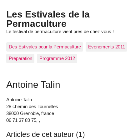
Les Estivales de la
Permaculture
Le festival de permaculture vient près de chez vous !
Des Estivales pour la Permaculture
Evenements 2011
Préparation
Programme 2012
Antoine Talin
Antoine Talin
28 chemin des Tournelles
38000 Grenoble, france
06 71 37 89 75, ,
Articles de cet auteur (1)