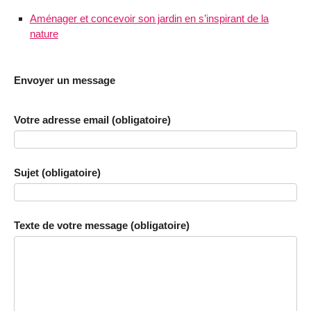
Aménager et concevoir son jardin en s’inspirant de la
nature
Envoyer un message
Votre adresse email (obligatoire)
Sujet (obligatoire)
Texte de votre message (obligatoire)