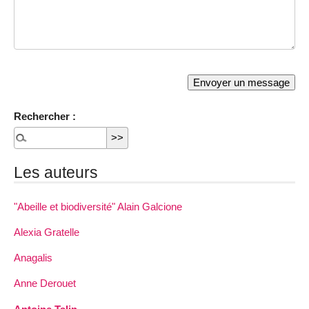
Rechercher :
Les auteurs
"Abeille et biodiversité" Alain Galcione
Alexia Gratelle
Anagalis
Anne Derouet