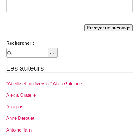
Rechercher :
Les auteurs
"Abeille et biodiversité" Alain Galcione
Alexia Gratelle
Anagalis
Anne Derouet
Antoine Talin