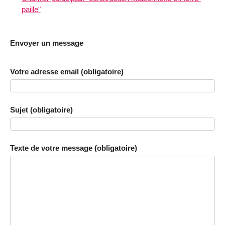
paille"
Envoyer un message
Votre adresse email (obligatoire)
Sujet (obligatoire)
Texte de votre message (obligatoire)