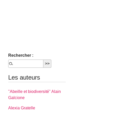
Rechercher :
Les auteurs
"Abeille et biodiversité" Alain
Galcione
Alexia Gratelle